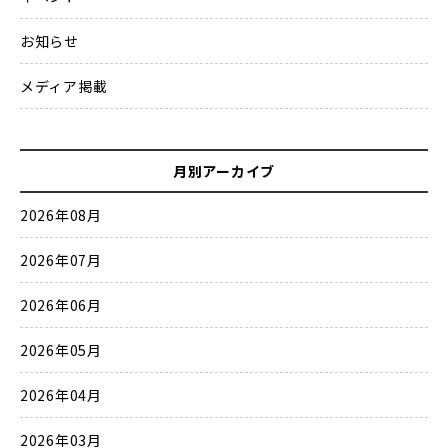
お知らせ
メディア掲載
月別アーカイブ
2026年08月
2026年07月
2026年06月
2026年05月
2026年04月
2026年03月