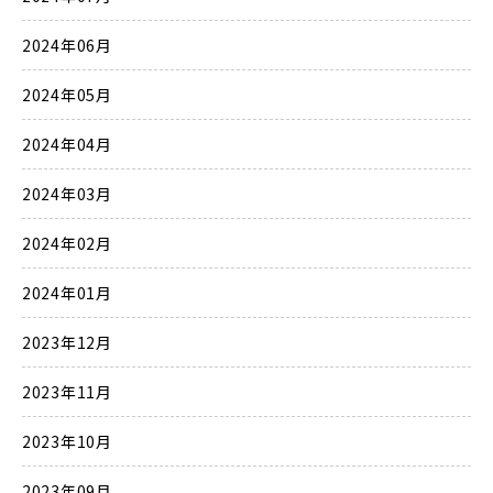
2024年06月
2024年05月
2024年04月
2024年03月
2024年02月
2024年01月
2023年12月
2023年11月
2023年10月
2023年09月