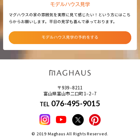
モデルハウス見学
マグハウスの家の雰囲気を実際に見て感じたい！という方にはこち
らからお願いします。平日の見学も喜んで承っております。
モデルハウス見学の予約をする
〒939‒8211
富山県富山市二口町1‒2‒7
076-495-9015
TEL
© 2019 Maghaus All Rights Reserved.