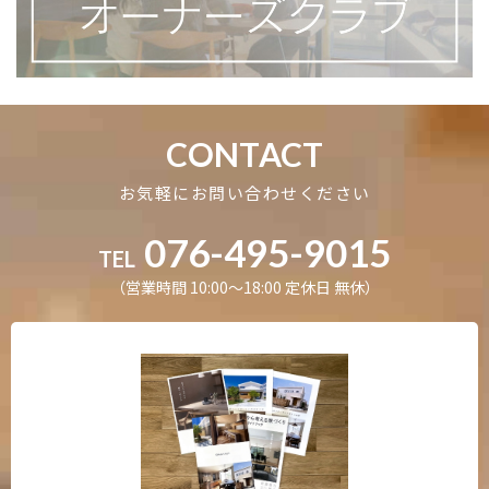
CONTACT
お気軽にお問い合わせください
076-495-9015
TEL
（営業時間 10:00〜18:00 定休日 無休）