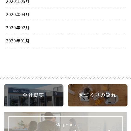
2020年05月
2020年04月
2020年02月
2020年01月
会社概要
家づくりの流れ