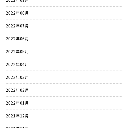
2022年09月
2022年08月
2022年07月
2022年06月
2022年05月
2022年04月
2022年03月
2022年02月
2022年01月
2021年12月