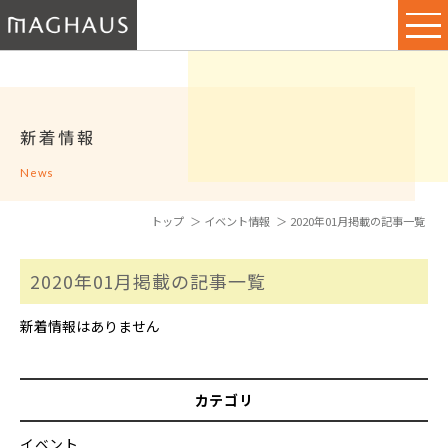
新着情報
News
トップ
イベント情報
2020年01月掲載の記事一覧
2020年01月掲載の記事一覧
新着情報はありません
カテゴリ
イベント