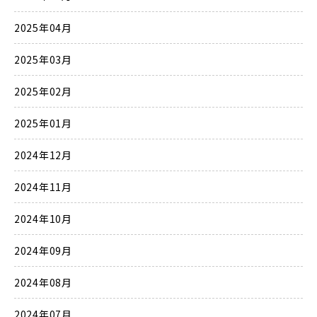
2025年04月
2025年03月
2025年02月
2025年01月
2024年12月
2024年11月
2024年10月
2024年09月
2024年08月
2024年07月