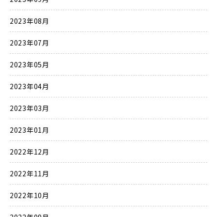
2023年08月
2023年07月
2023年05月
2023年04月
2023年03月
2023年01月
2022年12月
2022年11月
2022年10月