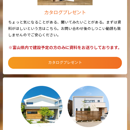
カタログプレゼント
ちょっと気になることがある、聞いてみたいことがある。まずは資
料がほしいという方はこちら。お問い合わせ後のしつこい勧誘も致
しませんのでご安心ください。
※富山県内で建設予定の方のみに資料をお送りしております。
カタログプレゼント