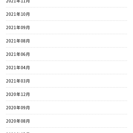
2021年11月
2021年10月
2021年09月
2021年08月
2021年06月
2021年04月
2021年03月
2020年12月
2020年09月
2020年08月