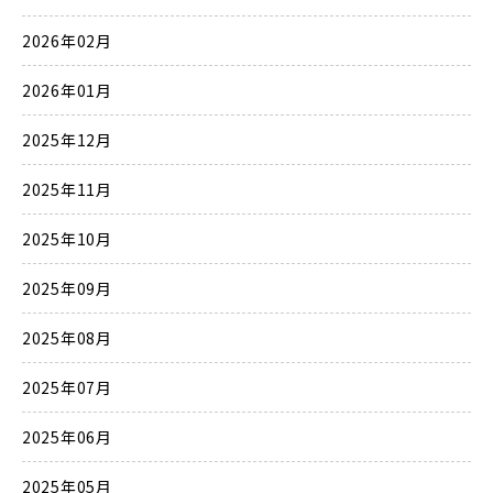
2026年02月
2026年01月
2025年12月
2025年11月
2025年10月
2025年09月
2025年08月
2025年07月
2025年06月
2025年05月