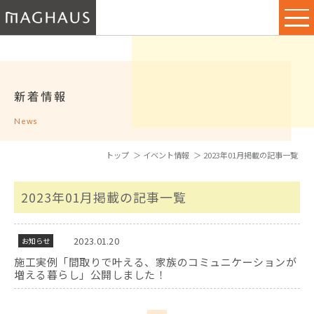
新着情報
News
トップ
イベント情報
2023年01月掲載の記事一覧
2023年01月掲載の記事一覧
2023.01.20
お知らせ
施工実例「間取りで叶える、家族のコミュニケーションが
増える暮らし」公開しました！