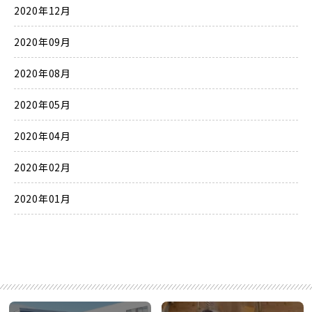
2020年12月
2020年09月
2020年08月
2020年05月
2020年04月
2020年02月
2020年01月