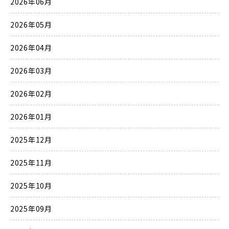
2026年06月
2026年05月
2026年04月
2026年03月
2026年02月
2026年01月
2025年12月
2025年11月
2025年10月
2025年09月