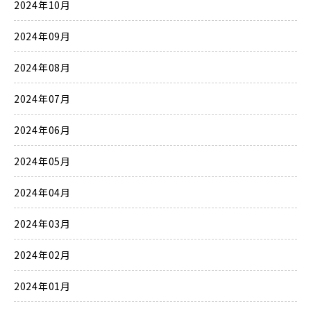
2024年10月
2024年09月
2024年08月
2024年07月
2024年06月
2024年05月
2024年04月
2024年03月
2024年02月
2024年01月