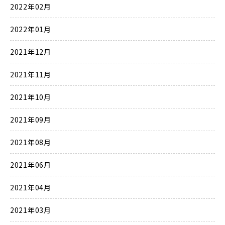
2022年02月
2022年01月
2021年12月
2021年11月
2021年10月
2021年09月
2021年08月
2021年06月
2021年04月
2021年03月