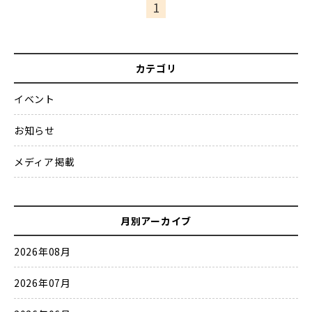
1
カテゴリ
イベント
お知らせ
メディア掲載
月別アーカイブ
2026年08月
2026年07月