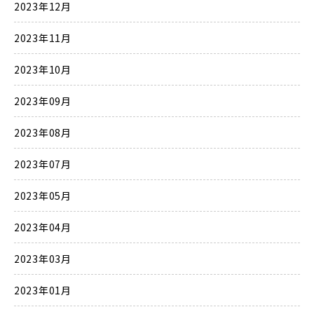
2023年12月
2023年11月
2023年10月
2023年09月
2023年08月
2023年07月
2023年05月
2023年04月
2023年03月
2023年01月