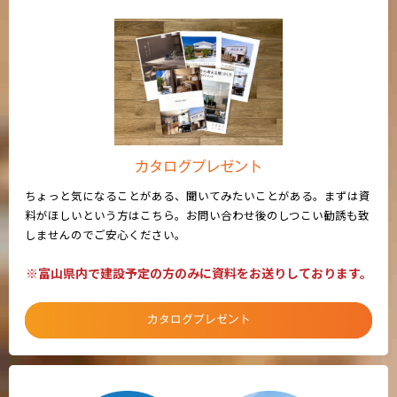
カタログプレゼント
ちょっと気になることがある、聞いてみたいことがある。まずは資
料がほしいという方はこちら。お問い合わせ後のしつこい勧誘も致
しませんのでご安心ください。
※富山県内で建設予定の方のみに資料をお送りしております。
カタログプレゼント