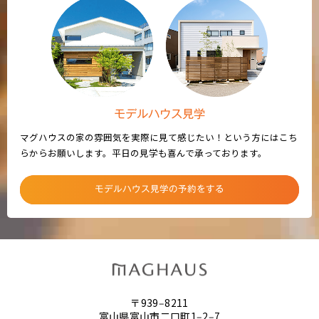
モデルハウス見学
マグハウスの家の雰囲気を実際に見て感じたい！という方にはこち
らからお願いします。平日の見学も喜んで承っております。
モデルハウス見学の予約をする
〒939‒8211
富山県富山市二口町1‒2‒7