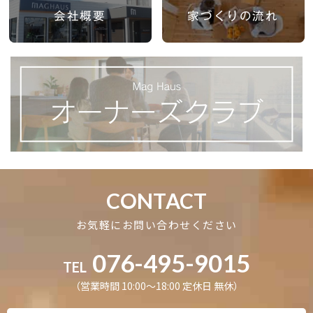
会社概要
家づくりの流れ
CONTACT
お気軽にお問い合わせください
076-495-9015
TEL
（営業時間 10:00〜18:00 定休日 無休）