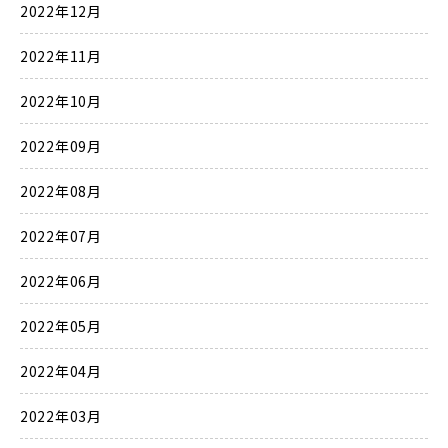
2022年12月
2022年11月
2022年10月
2022年09月
2022年08月
2022年07月
2022年06月
2022年05月
2022年04月
2022年03月