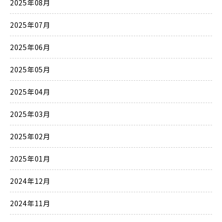
2025年08月
2025年07月
2025年06月
2025年05月
2025年04月
2025年03月
2025年02月
2025年01月
2024年12月
2024年11月