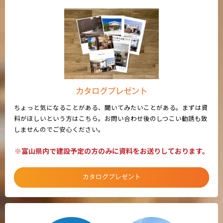
カタログプレゼント
ちょっと気になることがある、聞いてみたいことがある。まずは資
料がほしいという方はこちら。お問い合わせ後のしつこい勧誘も致
しませんのでご安心ください。
※富山県内で建設予定の方のみに資料をお送りしております。
カタログプレゼント