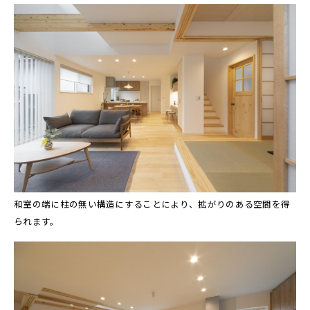
和室の端に柱の無い構造にすることにより、拡がりのある空間を得
られます。