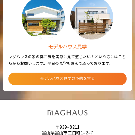
モデルハウス見学
マグハウスの家の雰囲気を実際に見て感じたい！という方にはこち
らからお願いします。平日の見学も喜んで承っております。
モデルハウス見学の予約をする
〒939‒8211
富山県富山市二口町1‒2‒7