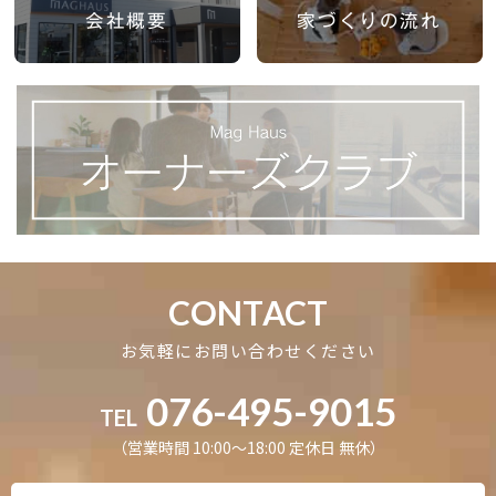
会社概要
家づくりの流れ
CONTACT
お気軽にお問い合わせください
076-495-9015
TEL
（営業時間 10:00〜18:00 定休日 無休）