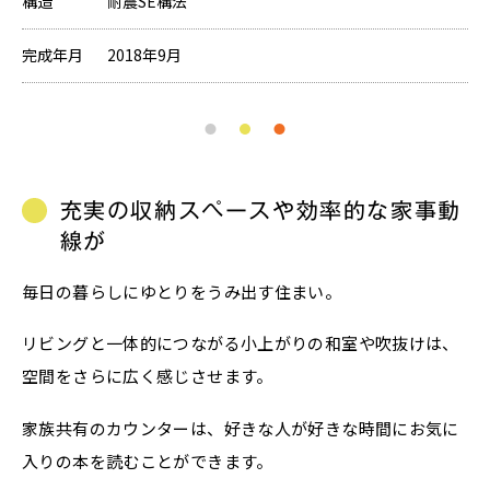
構造
耐震SE構法
完成年月
2018年9月
充実の収納スペースや効率的な家事動
線が
毎日の暮らしにゆとりをうみ出す住まい。
リビングと一体的につながる小上がりの和室や吹抜けは、
空間をさらに広く感じさせます。
家族共有のカウンターは、好きな人が好きな時間にお気に
入りの本を読むことができます。