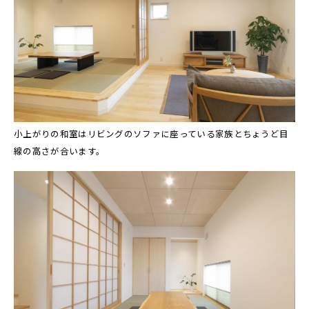
小上がりの和室はリビングのソファに座っている家族とちょうど目
線の高さが合います。