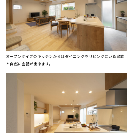
オープンタイプのキッチンからはダイニングやリビングにいる家族
と自然に会話が出来ます。