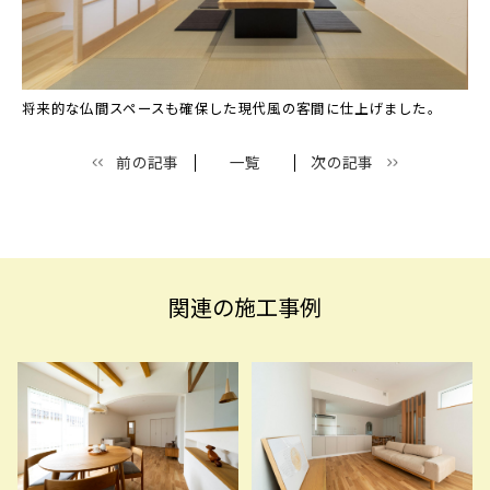
将来的な仏間スペースも確保した現代風の客間に仕上げました。
前の記事
一覧
次の記事
関連の施工事例