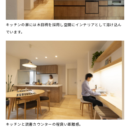
キッチンの扉には木目柄を採用し空間にインテリアとして溶け込ん
でいます。
キッチンと読書カウンターの程良い距離感。