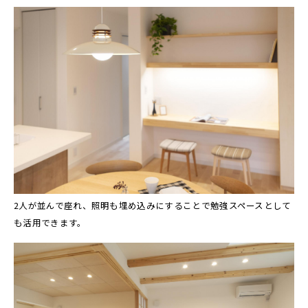
2人が並んで座れ、照明も埋め込みにすることで勉強スペースとして
も活用できます。