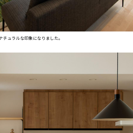
でナチュラルな印象になりました。