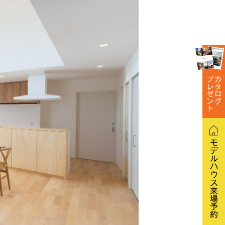
プレゼント
カタログ
モデルハウス
来場予約