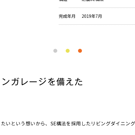
完成年月
2019年7月
インガレージを備えた
たいという想いから、SE構法を採用したリビングダイニン