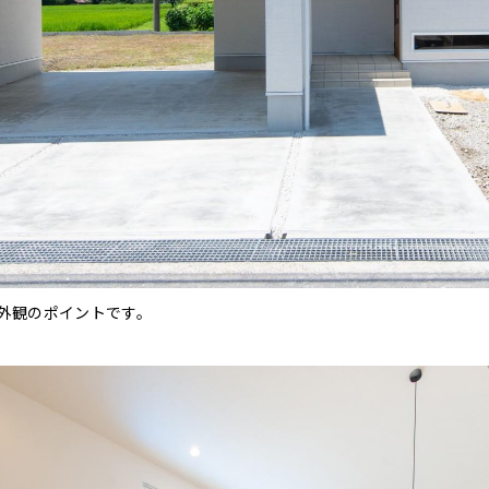
外観のポイントです。