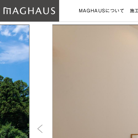
MAGHAUSについて
施
コンセプト