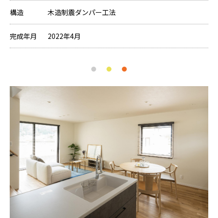
構造
木造制震ダンパー工法
完成年月
2022年4月