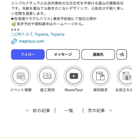
前の記事
一覧
次の記事