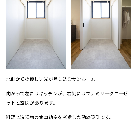
北側からの優しい光が差し込むサンルーム。
向かって左にはキッチンが、右側にはファミリークローゼ
ットと玄関があります。
料理と洗濯物の家事効率を考慮した動線設計です。