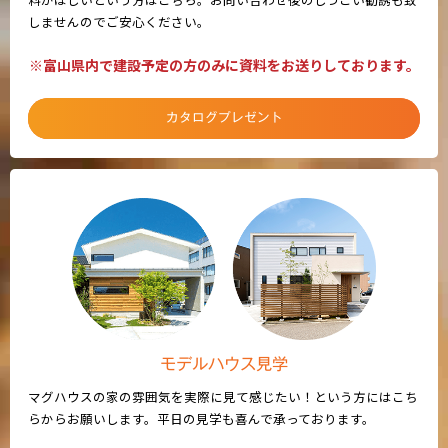
しませんのでご安心ください。
※富山県内で建設予定の方のみに資料をお送りしております。
カタログプレゼント
モデルハウス見学
マグハウスの家の雰囲気を実際に見て感じたい！という方にはこち
らからお願いします。平日の見学も喜んで承っております。