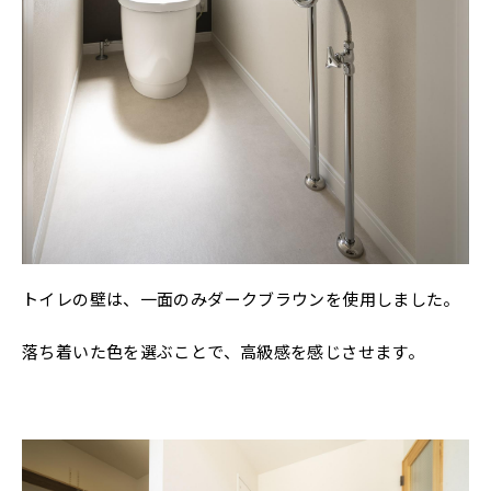
トイレの壁は、一面のみダークブラウンを使用しました。
落ち着いた色を選ぶことで、高級感を感じさせます。