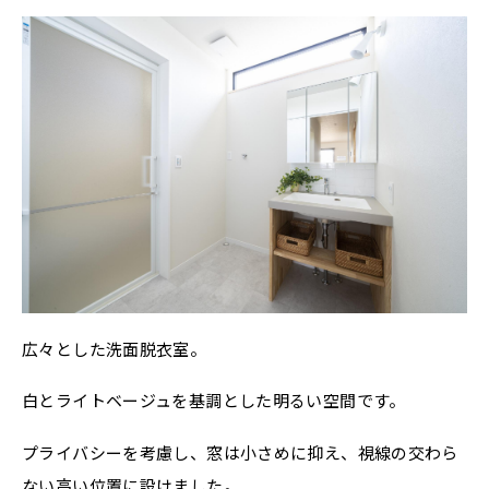
広々とした洗面脱衣室。
白とライトベージュを基調とした明るい空間です。
プライバシーを考慮し、窓は小さめに抑え、視線の交わら
ない高い位置に設けました。