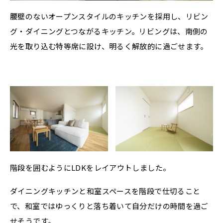
腰壁のないオープンスタイルのキッチンを採用し、リビン
グ・ダイニングとつながるキッチン。リビングは、南側の
光を取り込む特等席に設け、明るく解放的に過ごせます。
階段を囲むようにLDKをレイアウトしました。
ダイニングキッチンと和室スペースを階段で仕切ること
で、和室ではゆっくりと落ち着いて自分だけの時間を過ご
せそうです。