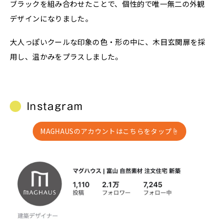
ブラックを組み合わせたことで、個性的で唯一無二の外観
デザインになりました。
大人っぽいクールな印象の色・形の中に、木目玄関扉を採
用し、温かみをプラスしました。
Instagram
MAGHAUSのアカウントはこちらをタップ☝