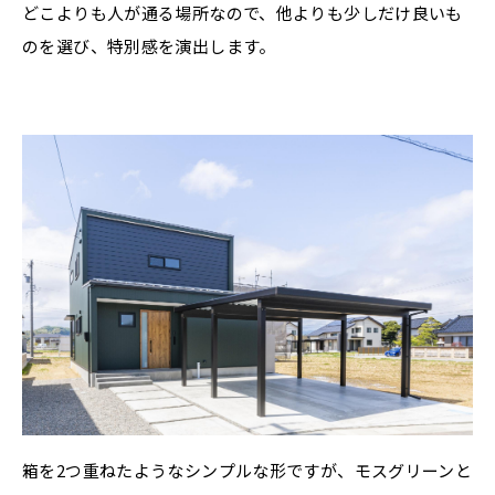
どこよりも人が通る場所なので、他よりも少しだけ良いも
のを選び、特別感を演出します。
箱を2つ重ねたようなシンプルな形ですが、モスグリーンと