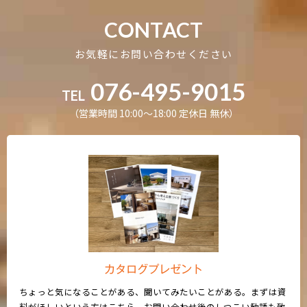
CONTACT
お気軽にお問い合わせください
076-495-9015
TEL
（営業時間 10:00〜18:00 定休日 無休）
カタログプレゼント
ちょっと気になることがある、聞いてみたいことがある。まずは資
料がほしいという方はこちら。お問い合わせ後のしつこい勧誘も致