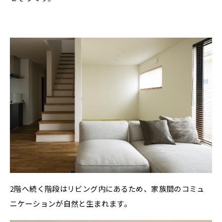
2階へ続く階段はリビング内にあるため、家族間のコミュ
ニケーションが自然と生まれます。