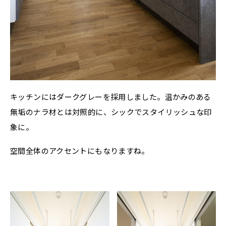
キッチンにはダークグレーを採用しました。温かみのある
無垢のナラ材とは対照的に、シックでスタイリッシュな印
象に。
空間全体のアクセントにもなりますね。