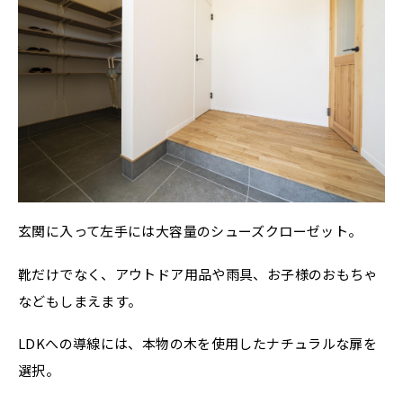
玄関に入って左手には大容量のシューズクローゼット。
靴だけでなく、アウトドア用品や雨具、お子様のおもちゃ
などもしまえます。
LDKへの導線には、本物の木を使用したナチュラルな扉を
選択。