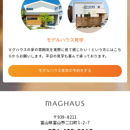
モデルハウス見学
マグハウスの家の雰囲気を実際に見て感じたい！という方にはこち
らからお願いします。平日の見学も喜んで承っております。
モデルハウス見学の予約をする
〒939‒8211
富山県富山市二口町1‒2‒7