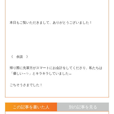
本日もご覧いただきまして、ありがとうございました！
《 余談 》
帰り際に先輩方がスマートにお会計をしてくださり、私たちは
「優しい～✨」とキラキラしていました←
ごちそうさまでした！
この記事を書いた人
別の記事を見る