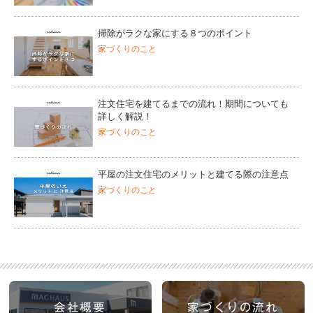
掃除がラクな家にする８つのポイント
家づくりのこと
注文住宅を建てるまでの流れ！期間についても
詳しく解説！
家づくりのこと
平屋の注文住宅のメリットと建てる際の注意点
家づくりのこと
会社概要
家づくりの流れ