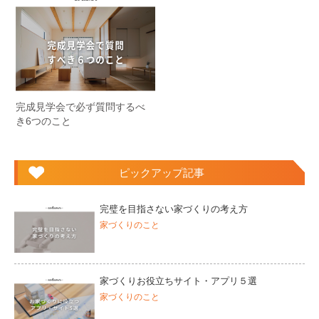
完成見学会で必ず質問するべ
き6つのこと
ピックアップ記事
完璧を目指さない家づくりの考え方
家づくりのこと
家づくりお役立ちサイト・アプリ５選
家づくりのこと