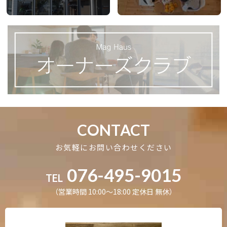
CONTACT
お気軽にお問い合わせください
076-495-9015
TEL
（営業時間 10:00〜18:00 定休日 無休）