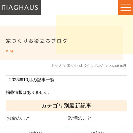
家づくりお役立ちブログ
Blog
トップ
家づくりお役立ちブログ
2023年10月
2023年10月の記事一覧
掲載情報はありません。
カテゴリ別最新記事
お金のこと
設備のこと